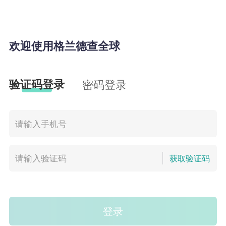
欢迎使用格兰德查全球
验证码登录
密码登录
获取验证码
登录