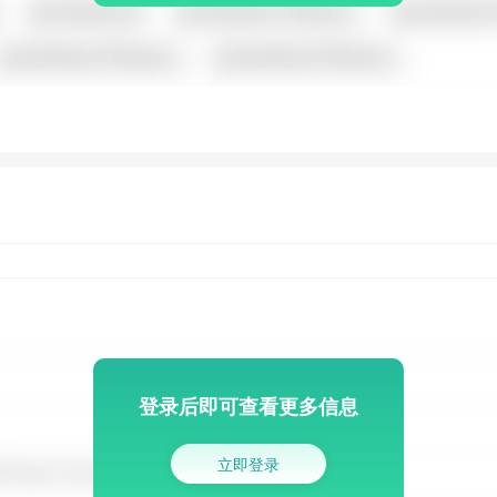
登录后即可查看更多信息
立即登录