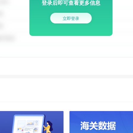
登录后即可查看更多信息
立即登录