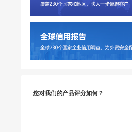
您对我们的产品评分如何？