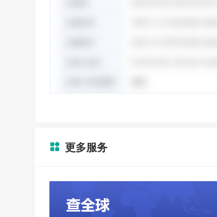
更多服务
