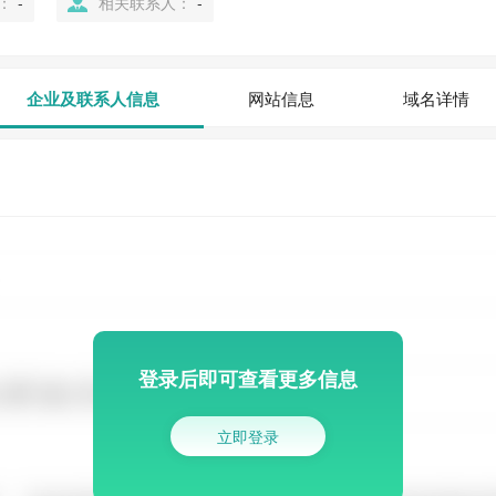
：
-
相关联系人：
-
企业及联系人信息
网站信息
域名详情
登录后即可查看更多信息
立即登录