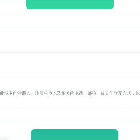
此域名的注册人、注册单位以及相关的电话、邮箱、传真等联系方式，以