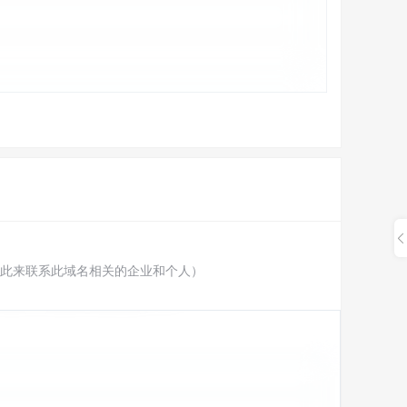
此来联系此域名相关的企业和个人）