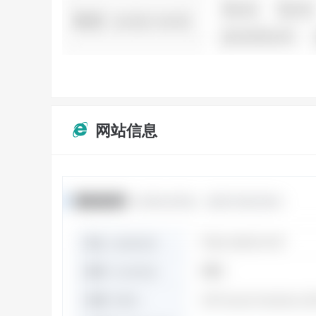
网站信息
