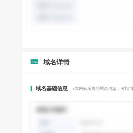
域名详情

域名基础信息
（本网站所属的域名信息，可找到