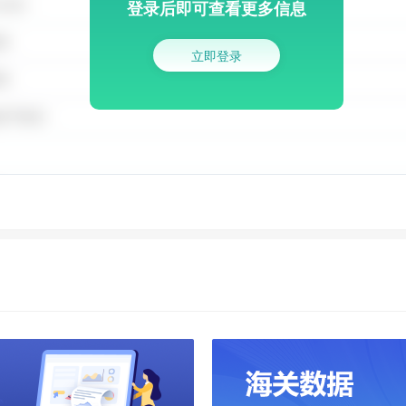
登录后即可查看更多信息
立即登录