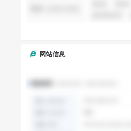
网站信息
