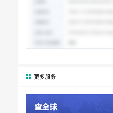
更多服务
