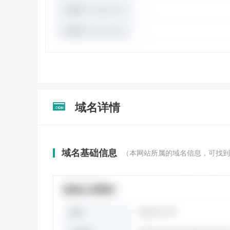
域名详情

域名基础信息
（本网站所属的域名信息，可找到