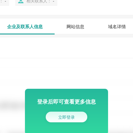
：
-
相关联系人：
-
企业及联系人信息
网站信息
域名详情
登录后即可查看更多信息
立即登录