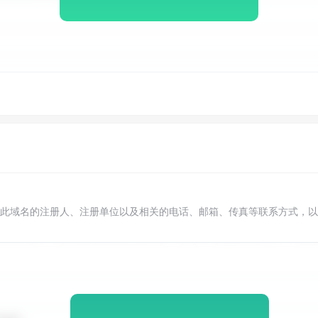
此域名的注册人、注册单位以及相关的电话、邮箱、传真等联系方式，以