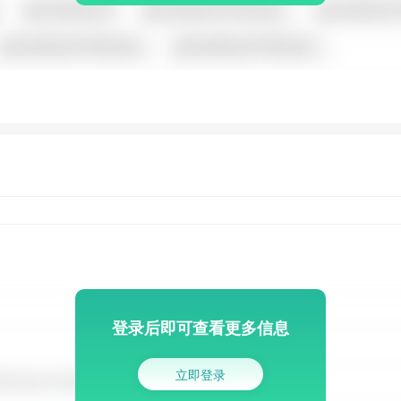
登录后即可查看更多信息
立即登录