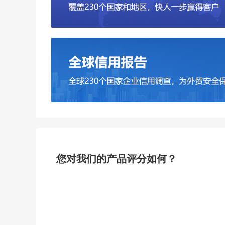
您对我们的产品评分如何？