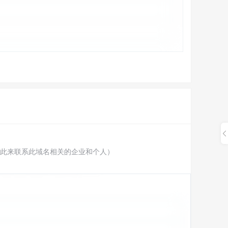
此来联系此域名相关的企业和个人）