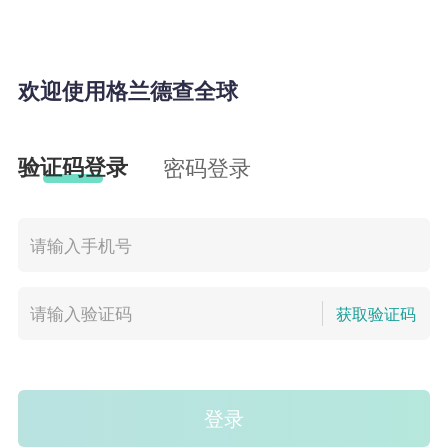
欢迎使用格兰德查全球
验证码登录
密码登录
获取验证码
登录