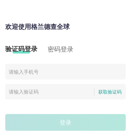
欢迎使用格兰德查全球
验证码登录
密码登录
获取验证码
登录