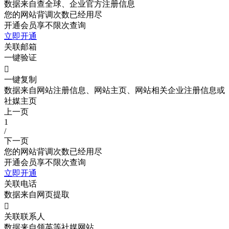
数据来自查全球、企业官方注册信息
您的网站背调次数已经用尽
开通会员享不限次查询
立即开通
关联邮箱
一键验证

一键复制
数据来自网站注册信息、网站主页、网站相关企业注册信息或
社媒主页
上一页
1
/
下一页
您的网站背调次数已经用尽
开通会员享不限次查询
立即开通
关联电话
数据来自网页提取

关联联系人
数据来自领英等社媒网站