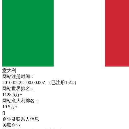
意大利
网站注册时间：
2010-05-25T00:00:00Z
（已注册16年）
网站世界排名：
1128.5万+
网站
意大利
排名：
19.5万+

企业及联系人信息
关联企业