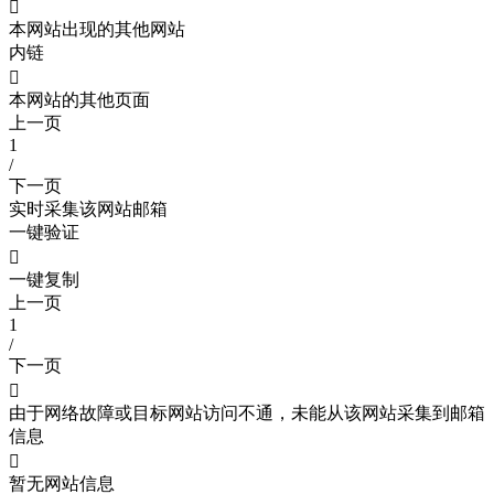

本网站出现的其他网站
内链

本网站的其他页面
上一页
1
/
下一页
实时采集该网站邮箱
一键验证

一键复制
上一页
1
/
下一页

由于网络故障或目标网站访问不通，未能从该网站采集到邮箱
信息

暂无网站信息