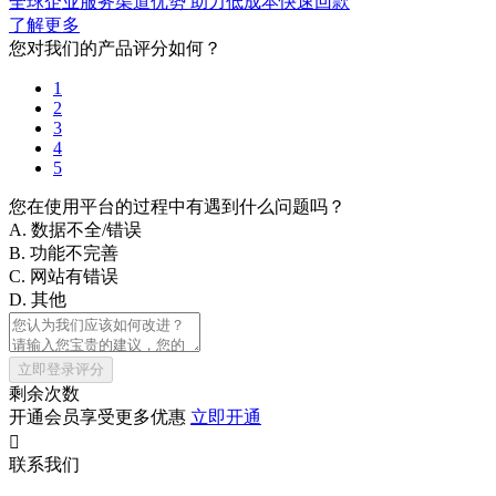
全球企业服务渠道优势 助力低成本快速回款
了解更多
您对我们的产品评分如何？
1
2
3
4
5
您在使用平台的过程中有遇到什么问题吗？
A. 数据不全/错误
B. 功能不完善
C. 网站有错误
D. 其他
立即登录评分
剩余次数
开通会员享受更多优惠
立即开通

联系我们