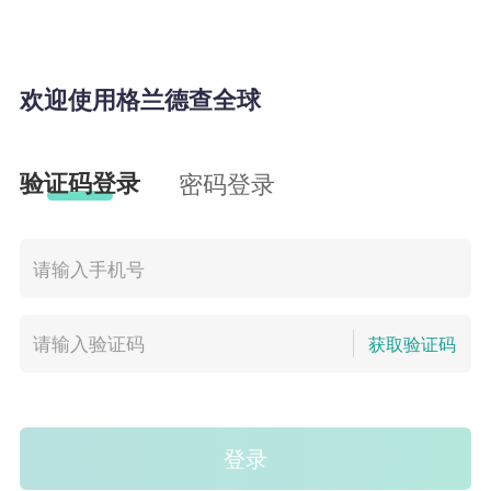
欢迎使用格兰德查全球
验证码登录
密码登录
获取验证码
登录