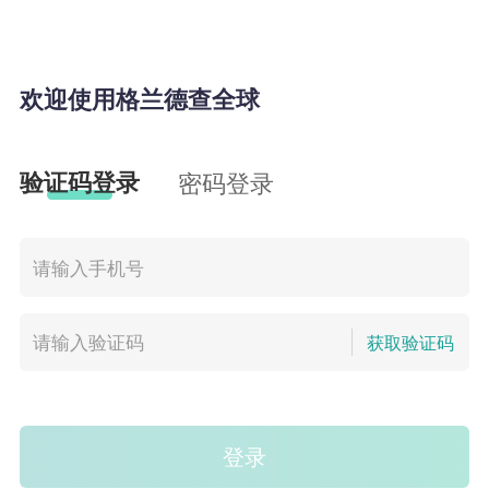
欢迎使用格兰德查全球
验证码登录
密码登录
获取验证码
登录