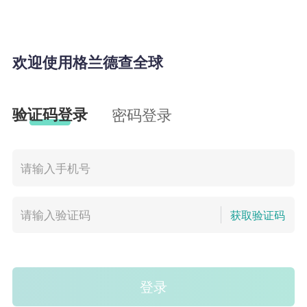
欢迎使用格兰德查全球
验证码登录
密码登录
获取验证码
登录