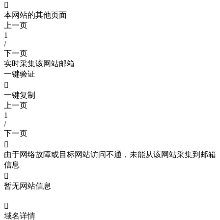

本网站的其他页面
上一页
1
/
下一页
实时采集该网站邮箱
一键验证

一键复制
上一页
1
/
下一页

由于网络故障或目标网站访问不通，未能从该网站采集到邮箱
信息

暂无网站信息

域名详情