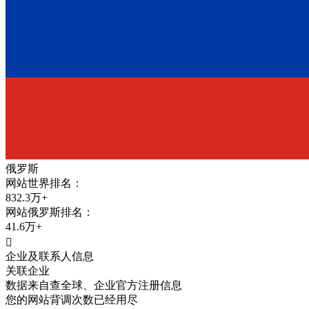
俄罗斯
网站世界排名：
832.3万+
网站
俄罗斯
排名：
41.6万+

企业及联系人信息
关联企业
数据来自查全球、企业官方注册信息
您的网站背调次数已经用尽