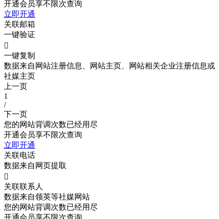
开通会员享不限次查询
立即开通
关联邮箱
一键验证

一键复制
数据来自网站注册信息、网站主页、网站相关企业注册信息或
社媒主页
上一页
1
/
下一页
您的网站背调次数已经用尽
开通会员享不限次查询
立即开通
关联电话
数据来自网页提取

关联联系人
数据来自领英等社媒网站
您的网站背调次数已经用尽
开通会员享不限次查询