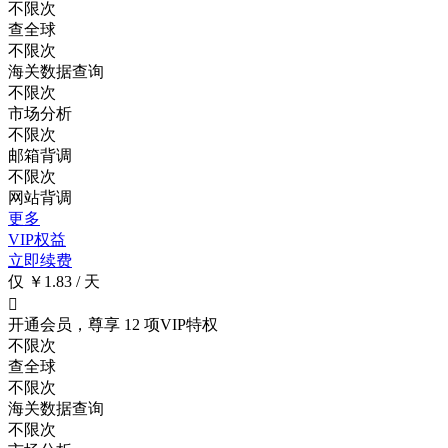
不限次
查全球
不限次
海关数据查询
不限次
市场分析
不限次
邮箱背调
不限次
网站背调
更多
VIP权益
立即续费
仅 ￥1.83 / 天

开通会员，尊享 12 项VIP特权
不限次
查全球
不限次
海关数据查询
不限次