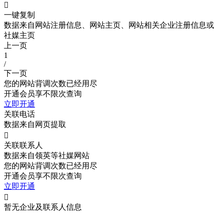

一键复制
数据来自网站注册信息、网站主页、网站相关企业注册信息或
社媒主页
上一页
1
/
下一页
您的网站背调次数已经用尽
开通会员享不限次查询
立即开通
关联电话
数据来自网页提取

关联联系人
数据来自领英等社媒网站
您的网站背调次数已经用尽
开通会员享不限次查询
立即开通

暂无企业及联系人信息