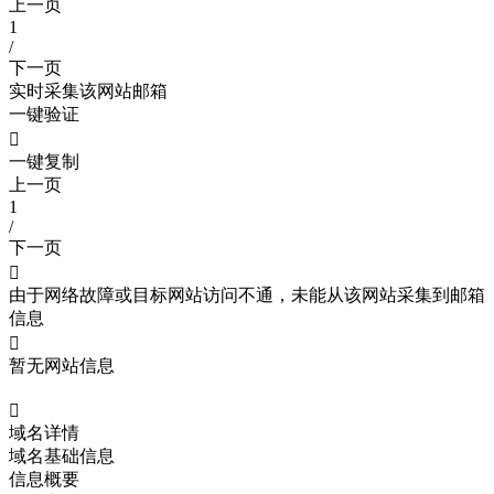
上一页
1
/
下一页
实时采集该网站邮箱
一键验证

一键复制
上一页
1
/
下一页

由于网络故障或目标网站访问不通，未能从该网站采集到邮箱
信息

暂无网站信息

域名详情
域名基础信息
信息概要