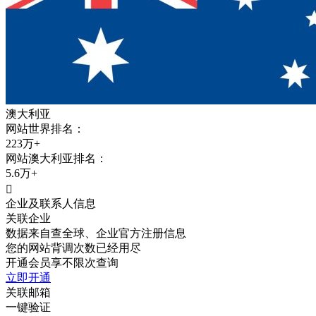
澳大利亚
网站世界排名：
223万+
网站
澳大利亚
排名：
5.6万+

企业及联系人信息
关联企业
数据来自查全球、企业官方注册信息
您的网站背调次数已经用尽
开通会员享不限次查询
立即开通
关联邮箱
一键验证