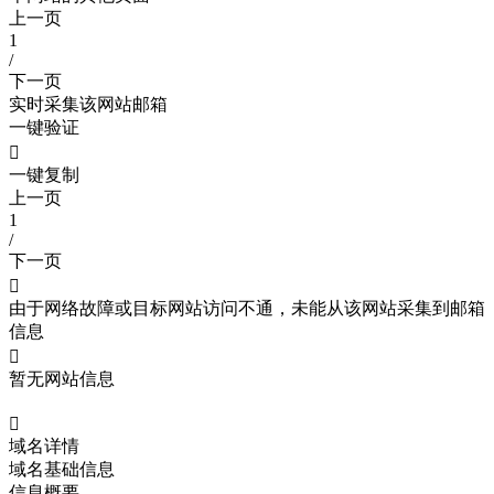
上一页
1
/
下一页
实时采集该网站邮箱
一键验证

一键复制
上一页
1
/
下一页

由于网络故障或目标网站访问不通，未能从该网站采集到邮箱
信息

暂无网站信息

域名详情
域名基础信息
信息概要