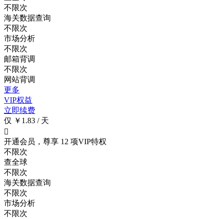
不限次
海关数据查询
不限次
市场分析
不限次
邮箱背调
不限次
网站背调
更多
VIP权益
立即续费
仅 ￥1.83 / 天

开通会员，尊享 12 项VIP特权
不限次
查全球
不限次
海关数据查询
不限次
市场分析
不限次