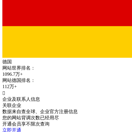
德国
网站世界排名：
1096.7万+
网站
德国
排名：
112万+

企业及联系人信息
关联企业
数据来自查全球、企业官方注册信息
您的网站背调次数已经用尽
开通会员享不限次查询
立即开通