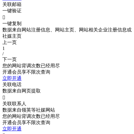
关联邮箱
一键验证

一键复制
数据来自网站注册信息、网站主页、网站相关企业注册信息或
社媒主页
上一页
1
/
下一页
您的网站背调次数已经用尽
开通会员享不限次查询
立即开通
关联电话
数据来自网页提取

关联联系人
数据来自领英等社媒网站
您的网站背调次数已经用尽
开通会员享不限次查询
立即开通