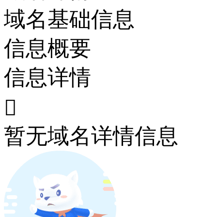
域名基础信息
信息概要
信息详情

暂无域名详情信息