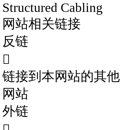
Structured Cabling
网站相关链接
反链

链接到本网站的其他
网站
外链
