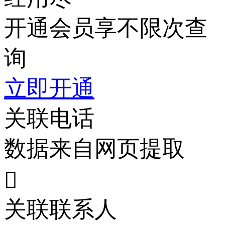
开通会员享不限次查
询
立即开通
关联电话
数据来自网页提取

关联联系人