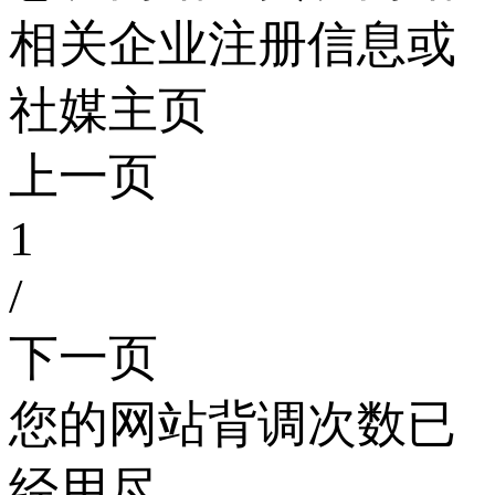
相关企业注册信息或
社媒主页
上一页
1
/
下一页
您的网站背调次数已
经用尽