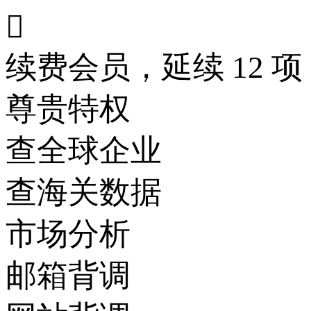

续费会员，延续 12 项
尊贵特权
查全球企业
查海关数据
市场分析
邮箱背调