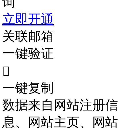
询
立即开通
关联邮箱
一键验证

一键复制
数据来自网站注册信
息、网站主页、网站