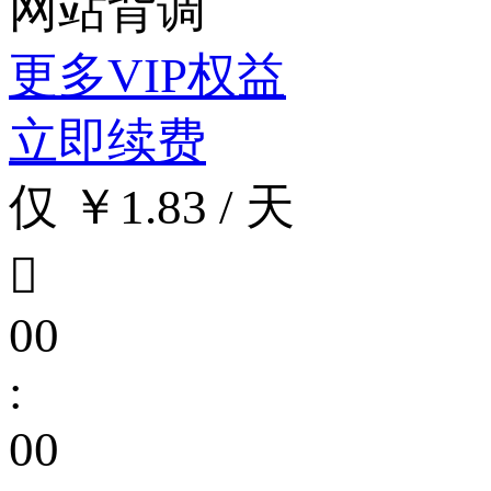
网站背调
更多VIP权益
立即续费
仅 ￥1.83 / 天

00
:
00