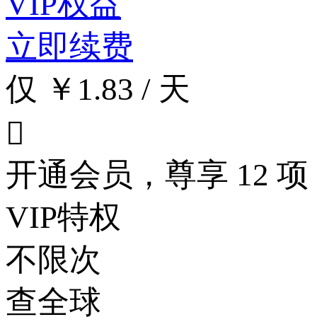
VIP权益
立即续费
仅 ￥1.83 / 天

开通会员，尊享 12 项
VIP特权
不限次
查全球