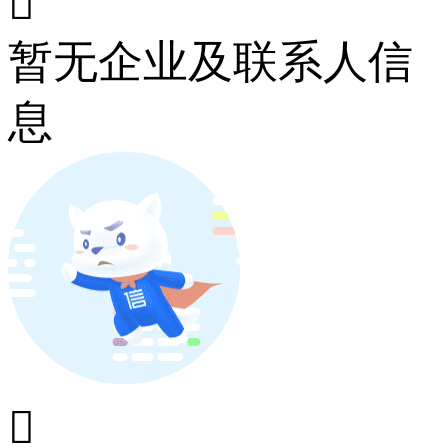

暂无企业及联系人信
息
