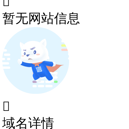

暂无网站信息

域名详情