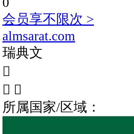
0
会员享不限次 >
almsarat.com
瑞典文



所属国家/区域：