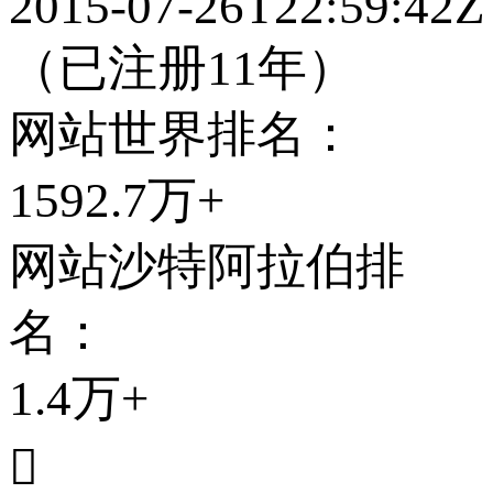
2015-07-26T22:59:42Z
（已注册11年）
网站世界排名：
1592.7万+
网站
沙特阿拉伯
排
名：
1.4万+
