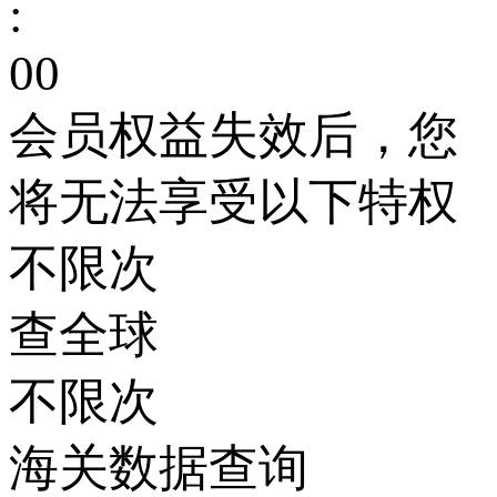
:
00
会员权益失效后，您
将无法享受以下特权
不限次
查全球
不限次
海关数据查询