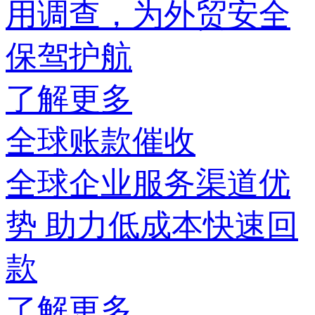
用调查，为外贸安全
保驾护航
了解更多
全球账款催收
全球企业服务渠道优
势 助力低成本快速回
款
了解更多