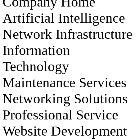
Company
Home
Artificial Intelligence
Network Infrastructure
Information
Technology
Maintenance Services
Networking Solutions
Professional Service
Website Development