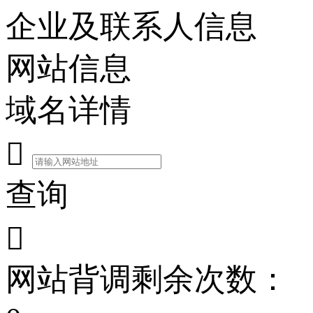
企业及联系人信息
网站信息
域名详情

查询

网站背调剩余次数：