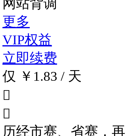
网站背调
更多
VIP权益
立即续费
仅 ￥1.83 / 天


历经市赛、省赛，再