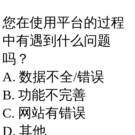
您在使用平台的过程
中有遇到什么问题
吗？
A. 数据不全/错误
B. 功能不完善
C. 网站有错误
D. 其他