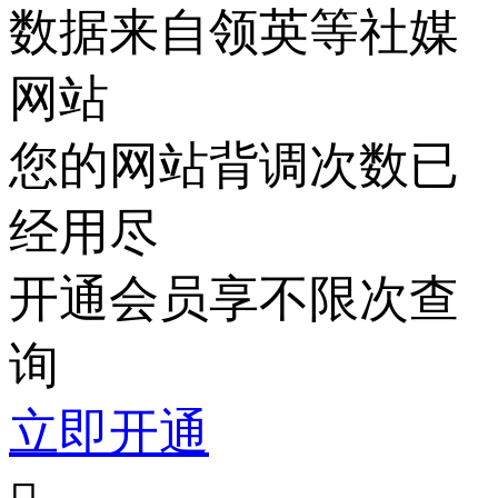
数据来自领英等社媒
网站
您的网站背调次数已
经用尽
开通会员享不限次查
询
立即开通