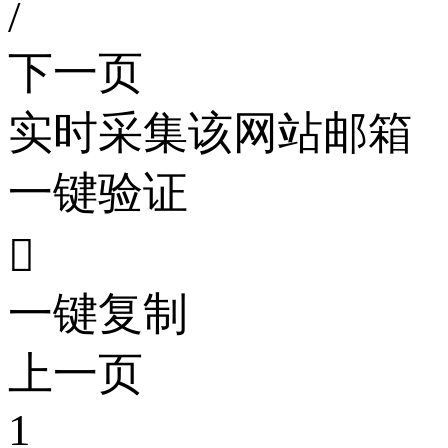
/
下一页
实时采集该网站邮箱
一键验证

一键复制
上一页
1