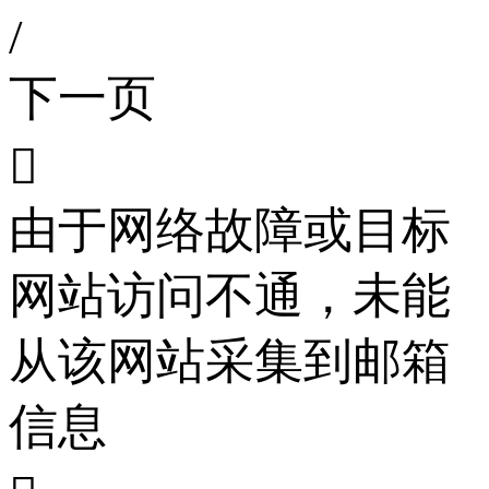
/
下一页

由于网络故障或目标
网站访问不通，未能
从该网站采集到邮箱
信息