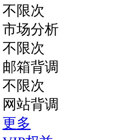
不限次
市场分析
不限次
邮箱背调
不限次
网站背调
更多