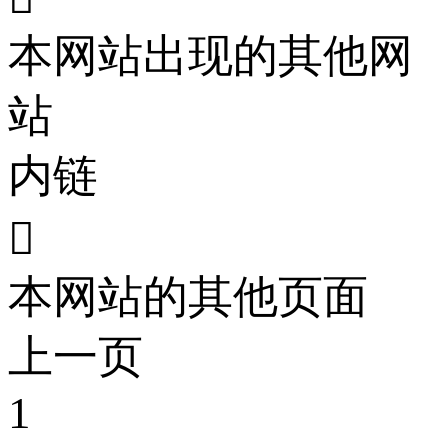
本网站出现的其他网
站
内链

本网站的其他页面
上一页
1