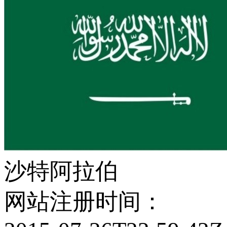
沙特阿拉伯
网站注册时间：