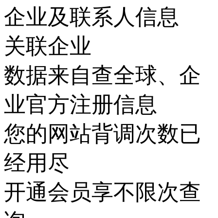
企业及联系人信息
关联企业
数据来自查全球、企
业官方注册信息
您的网站背调次数已
经用尽
开通会员享不限次查