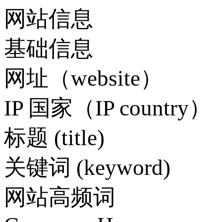
网站信息
基础信息
网址（website）
IP 国家（IP country）
标题 (title)
关键词 (keyword)
网站高频词