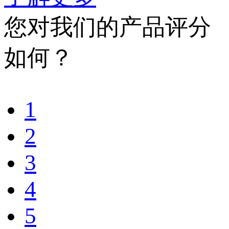
您对我们的产品评分
如何？
1
2
3
4
5