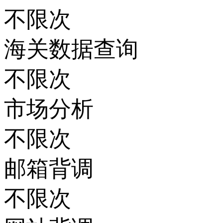
不限次
海关数据查询
不限次
市场分析
不限次
邮箱背调
不限次