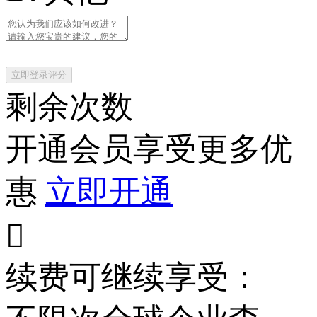
立即登录评分
剩余次数
开通会员享受更多优
惠
立即开通

续费可继续享受：