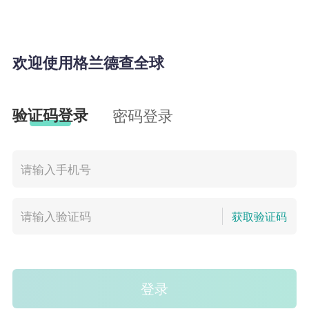
欢迎使用格兰德查全球
验证码登录
密码登录
获取验证码
登录