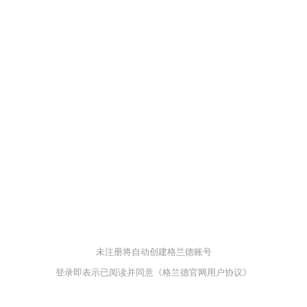
未注册将自动创建格兰德账号
登录即表示已阅读并同意
《格兰德官网用户协议》