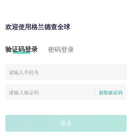
欢迎使用格兰德查全球
验证码登录
密码登录
获取验证码
登录