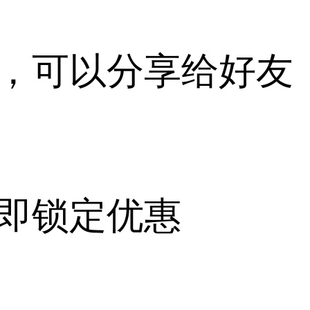
，可以分享给好友
即锁定优惠