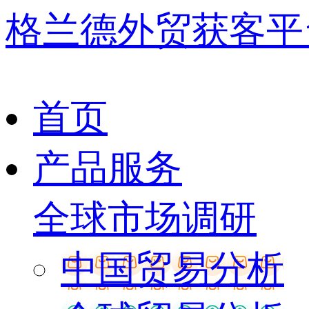
格兰德外贸获客平
首页
产品服务
全球市场调研
中国贸易分析