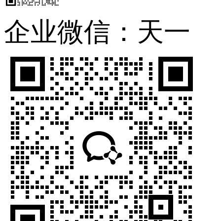
企业微信：天一