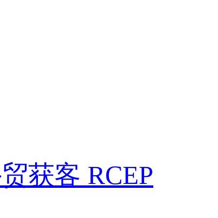
外贸获客
RCEP