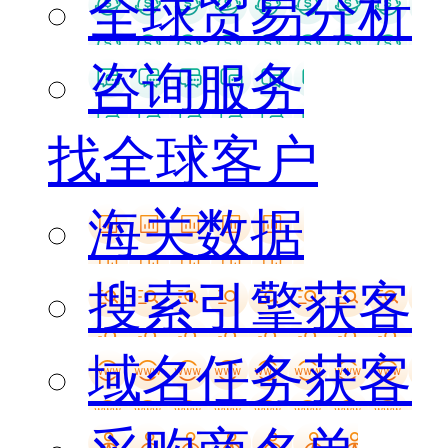
全球贸易分析
咨询服务
找全球客户
海关数据
搜索引擎获客
域名任务获客