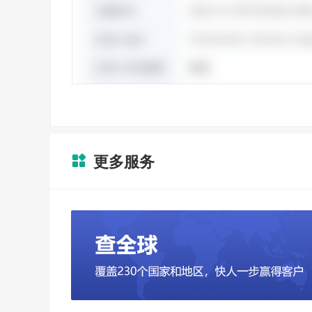
更多服务
