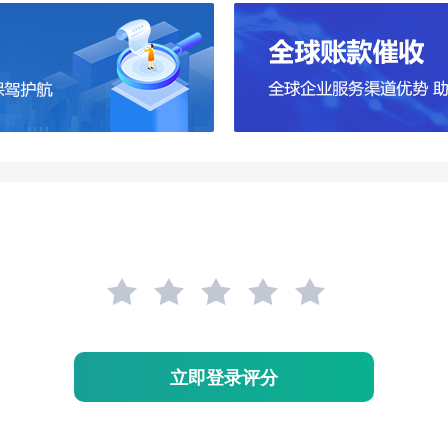
立即登录评分