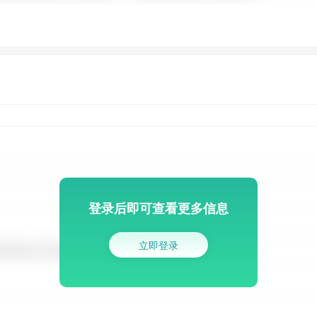
登录后即可查看更多信息
立即登录