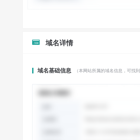
域名详情

域名基础信息
（本网站所属的域名信息，可找到