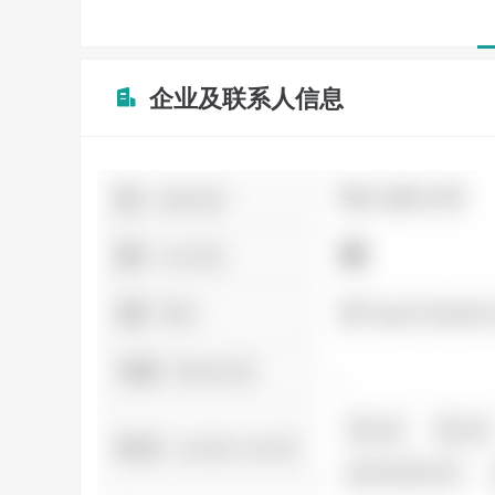
企业及联系人信息
