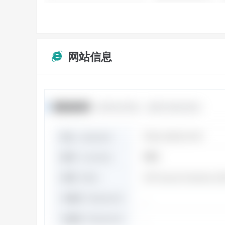
网站信息
