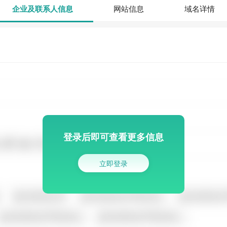
企业及联系人信息
网站信息
域名详情
登录后即可查看更多信息
立即登录