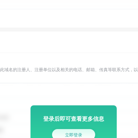
此域名的注册人、注册单位以及相关的电话、邮箱、传真等联系方式，以
登录后即可查看更多信息
立即登录