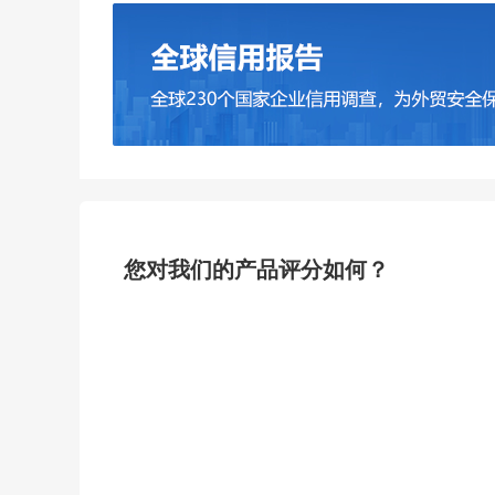
您对我们的产品评分如何？