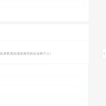
此来联系此域名相关的企业和个人）