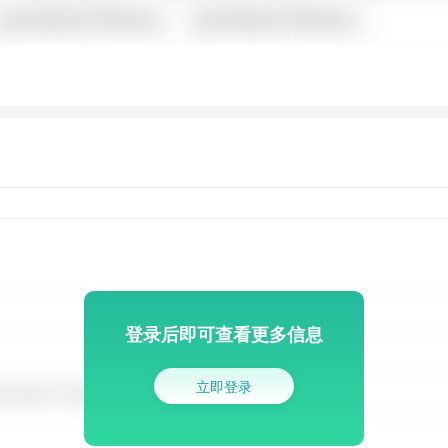
登录后即可查看更多信息
立即登录