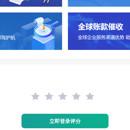
立即登录评分