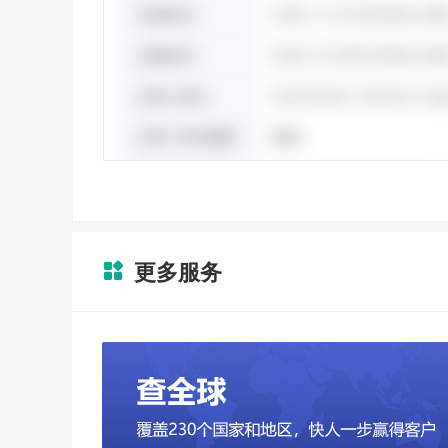
更多服务
