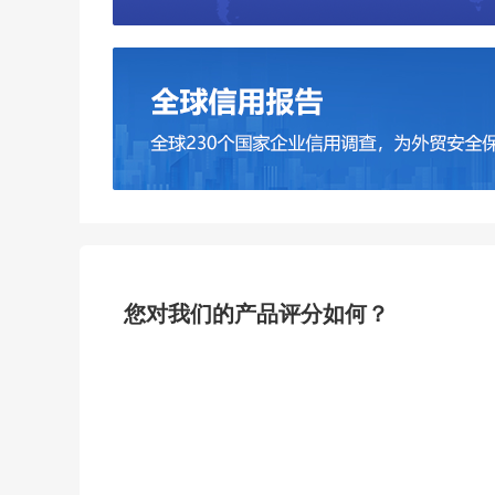
您对我们的产品评分如何？