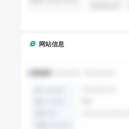
网站信息
