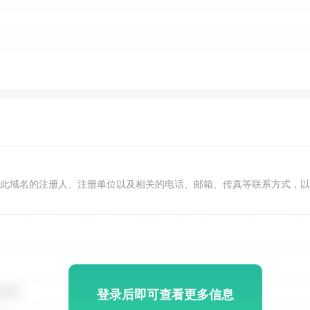
此域名的注册人、注册单位以及相关的电话、邮箱、传真等联系方式，以
登录后即可查看更多信息