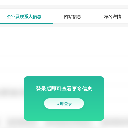
企业及联系人信息
网站信息
域名详情
登录后即可查看更多信息
立即登录