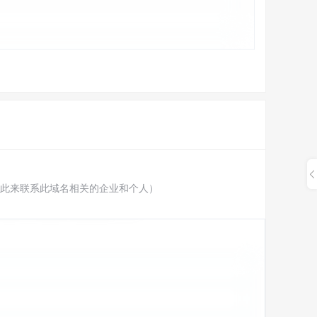
此来联系此域名相关的企业和个人）