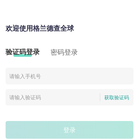
欢迎使用格兰德查全球
验证码登录
密码登录
获取验证码
登录