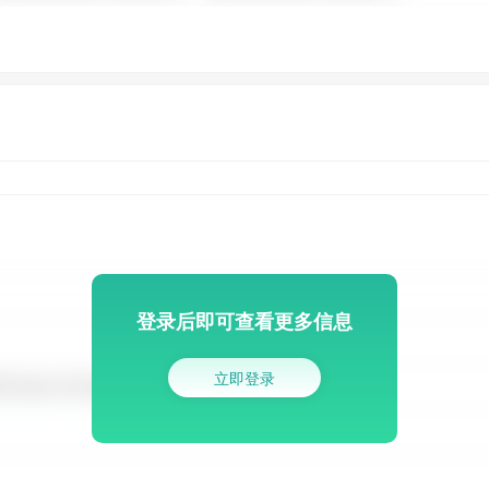
登录后即可查看更多信息
立即登录