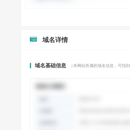
域名详情

域名基础信息
（本网站所属的域名信息，可找到