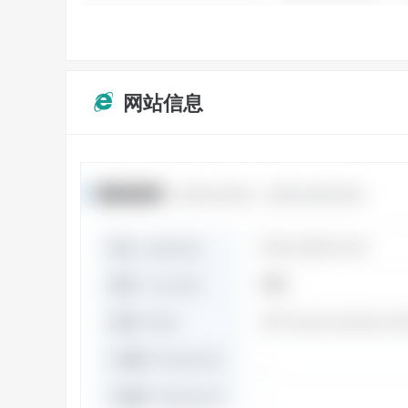
网站信息
