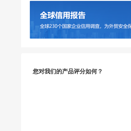
您对我们的产品评分如何？