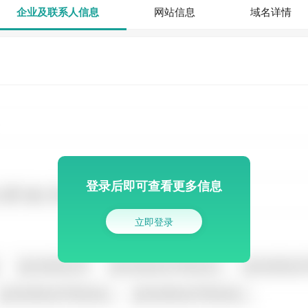
企业及联系人信息
网站信息
域名详情
登录后即可查看更多信息
立即登录