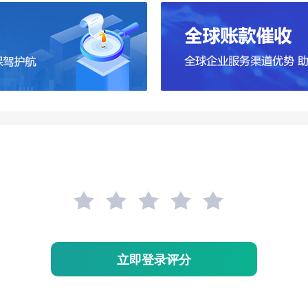
立即登录评分