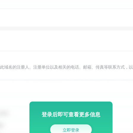
此域名的注册人、注册单位以及相关的电话、邮箱、传真等联系方式，以
登录后即可查看更多信息
立即登录