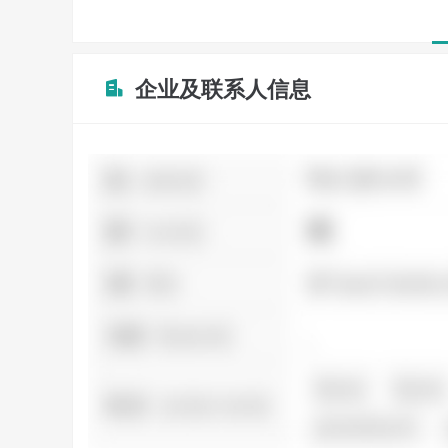
企业及联系人信息
