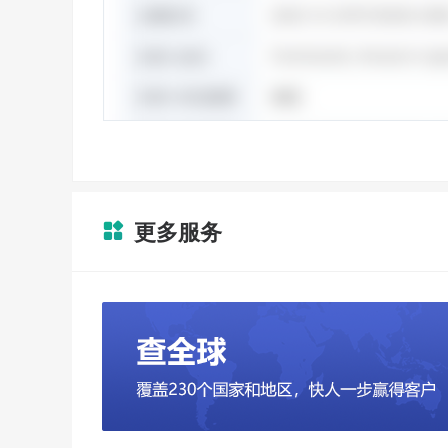
更多服务
