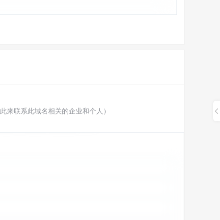
此来联系此域名相关的企业和个人）