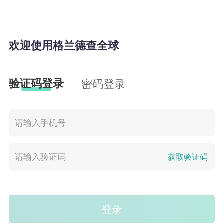
欢迎使用格兰德查全球
验证码登录
密码登录
获取验证码
登录