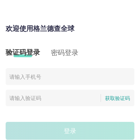
欢迎使用格兰德查全球
验证码登录
密码登录
获取验证码
登录