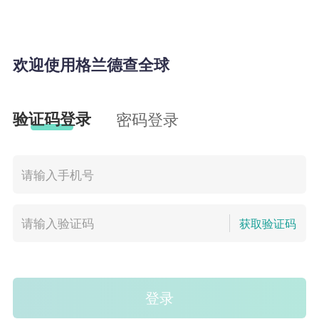
欢迎使用格兰德查全球
验证码登录
密码登录
获取验证码
登录