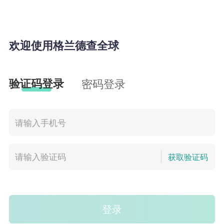
欢迎使用格兰德查全球
验证码登录
密码登录
获取验证码
登录