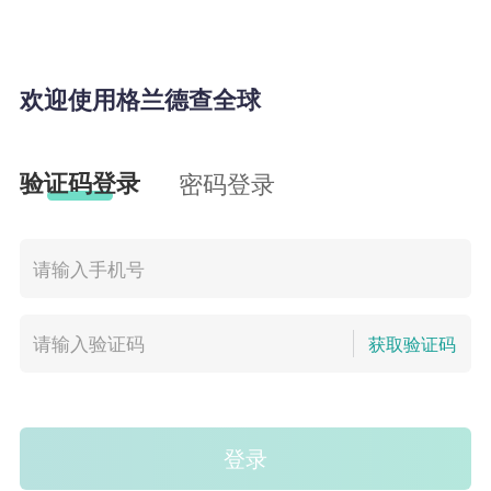
欢迎使用格兰德查全球
验证码登录
密码登录
获取验证码
登录