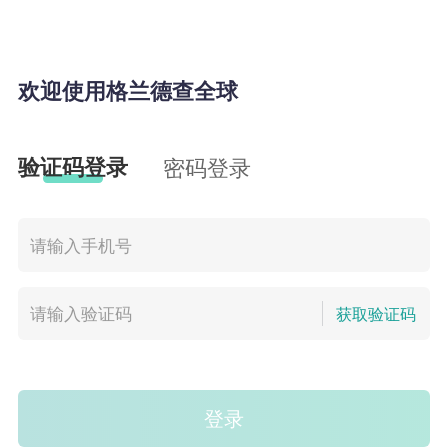
欢迎使用格兰德查全球
验证码登录
密码登录
获取验证码
登录