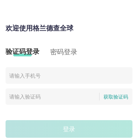
欢迎使用格兰德查全球
验证码登录
密码登录
获取验证码
登录