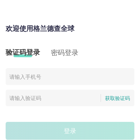
欢迎使用格兰德查全球
验证码登录
密码登录
获取验证码
登录