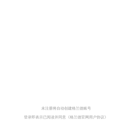
未注册将自动创建格兰德账号
登录即表示已阅读并同意
《格兰德官网用户协议》