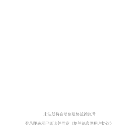
未注册将自动创建格兰德账号
登录即表示已阅读并同意
《格兰德官网用户协议》