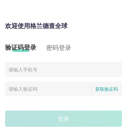
欢迎使用格兰德查全球
验证码登录
密码登录
获取验证码
登录