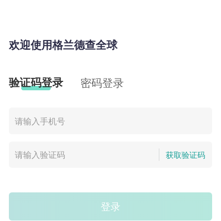
欢迎使用格兰德查全球
验证码登录
密码登录
获取验证码
登录