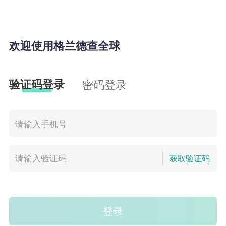
欢迎使用格兰德查全球
验证码登录
密码登录
获取验证码
登录