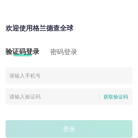
欢迎使用格兰德查全球
验证码登录
密码登录
获取验证码
登录