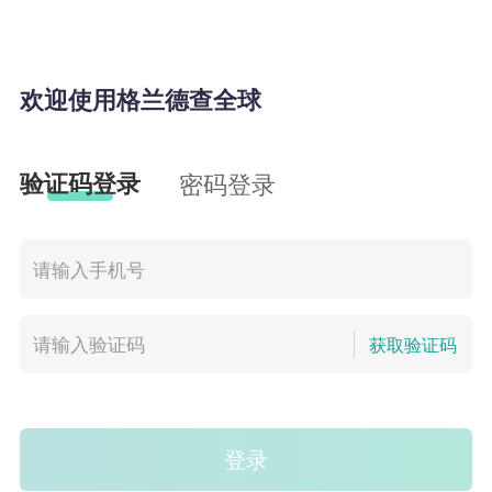
欢迎使用格兰德查全球
验证码登录
密码登录
获取验证码
登录