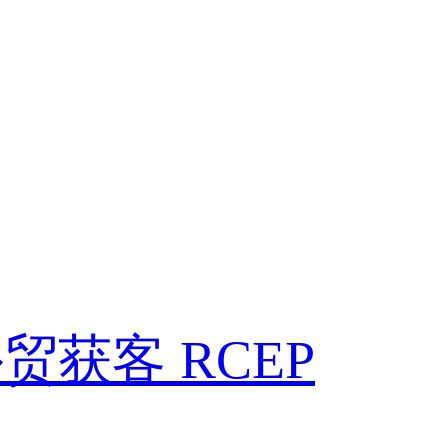
外贸获客
RCEP