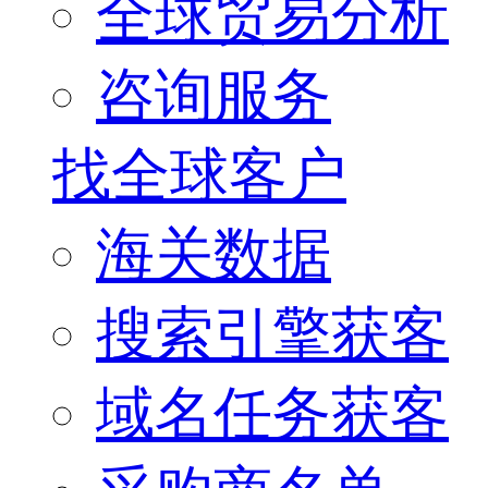
全球贸易分析
咨询服务
找全球客户
海关数据
搜索引擎获客
域名任务获客