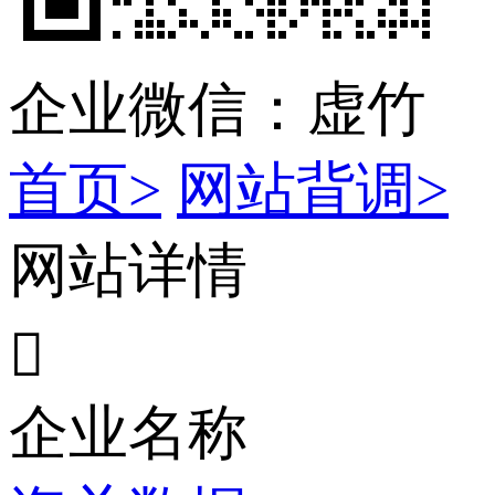
企业微信：虚竹
首页>
网站背调>
网站详情

企业名称