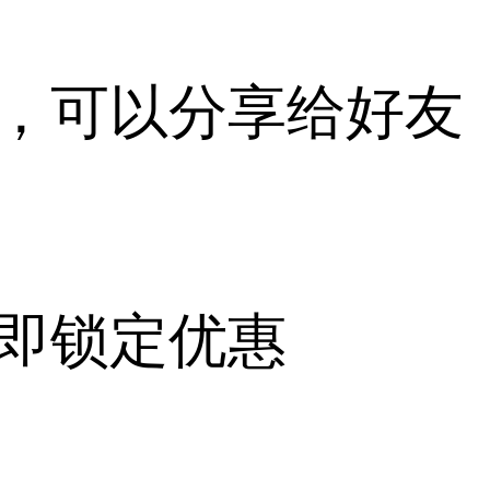
，可以分享给好友
即锁定优惠