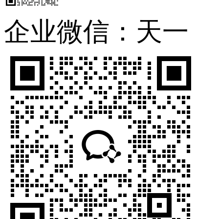
企业微信：天一