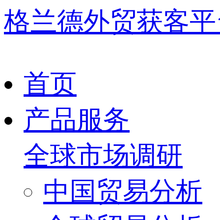
格兰德外贸获客平
首页
产品服务
全球市场调研
中国贸易分析