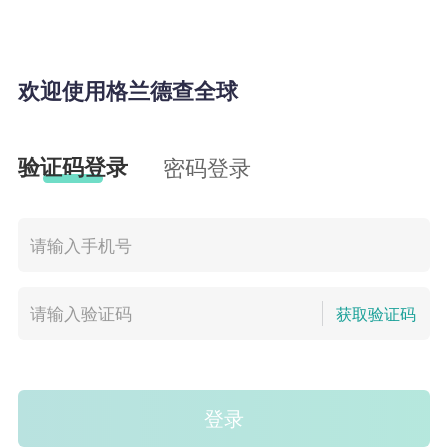
欢迎使用格兰德查全球
验证码登录
密码登录
获取验证码
登录