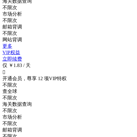
海关数据查询
不限次
市场分析
不限次
邮箱背调
不限次
网站背调
更多
VIP权益
立即续费
仅 ￥1.83 / 天

开通会员，尊享 12 项VIP特权
不限次
查全球
不限次
海关数据查询
不限次
市场分析
不限次
邮箱背调
不限次