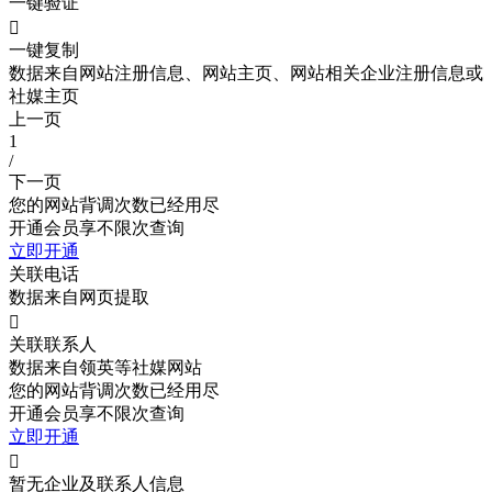
一键验证

一键复制
数据来自网站注册信息、网站主页、网站相关企业注册信息或
社媒主页
上一页
1
/
下一页
您的网站背调次数已经用尽
开通会员享不限次查询
立即开通
关联电话
数据来自网页提取

关联联系人
数据来自领英等社媒网站
您的网站背调次数已经用尽
开通会员享不限次查询
立即开通

暂无企业及联系人信息