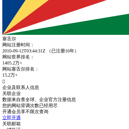
塞舌尔
网站注册时间：
2010-09-12T03:44:31Z
（已注册16年）
网站世界排名：
1405.2万+
网站
塞舌尔
排名：
15.2万+

企业及联系人信息
关联企业
数据来自查全球、企业官方注册信息
您的网站背调次数已经用尽
开通会员享不限次查询
立即开通
关联邮箱