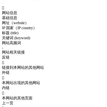

网站信息
基础信息
网址（website）
IP 国家（IP country）
标题 (title)
关键词 (keyword)
网站高频词
-
网站相关链接
反链

链接到本网站的其他网站
外链

本网站出现的其他网站
内链

本网站的其他页面
上一页