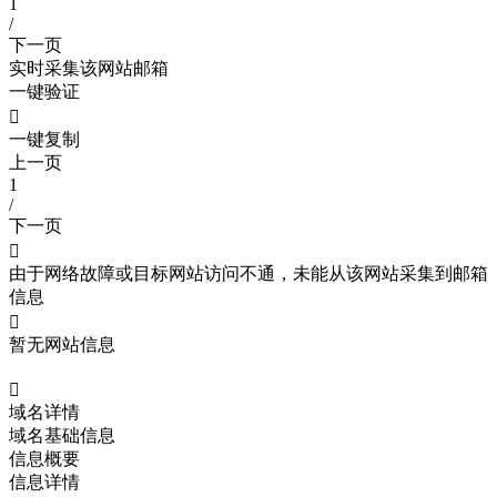
1
/
下一页
实时采集该网站邮箱
一键验证

一键复制
上一页
1
/
下一页

由于网络故障或目标网站访问不通，未能从该网站采集到邮箱
信息

暂无网站信息

域名详情
域名基础信息
信息概要
信息详情