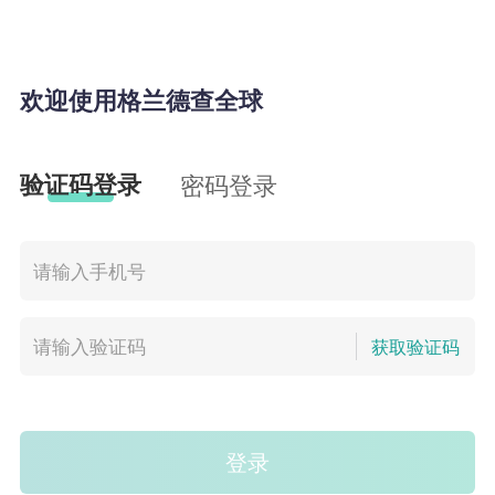
欢迎使用格兰德查全球
验证码登录
密码登录
获取验证码
登录