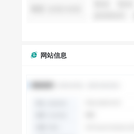
网站信息
