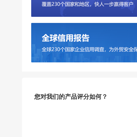
您对我们的产品评分如何？