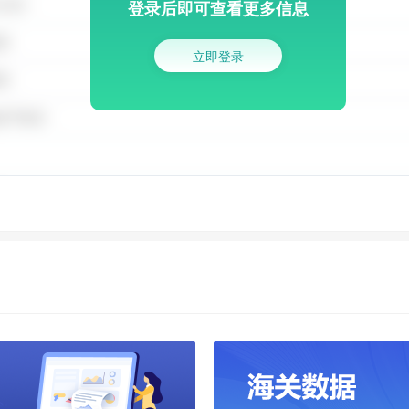
登录后即可查看更多信息
立即登录