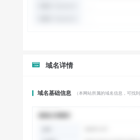
域名详情

域名基础信息
（本网站所属的域名信息，可找到