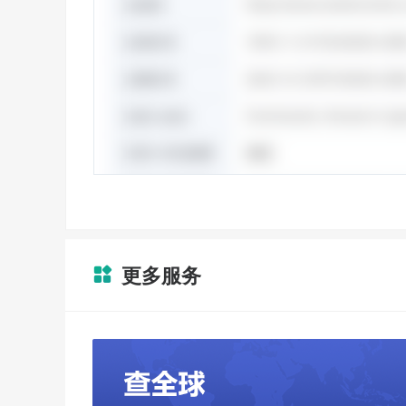
更多服务
