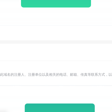
此域名的注册人、注册单位以及相关的电话、邮箱、传真等联系方式，以