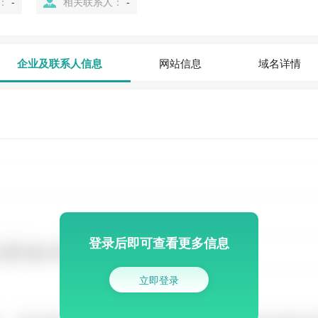
：
-
相关联系人：
-
企业及联系人信息
网站信息
域名详情
登录后即可查看更多信息
立即登录