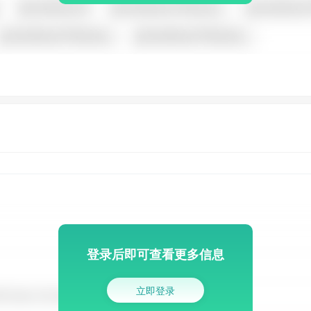
登录后即可查看更多信息
立即登录