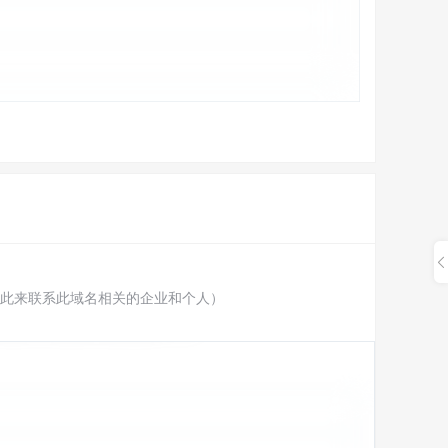
此来联系此域名相关的企业和个人）