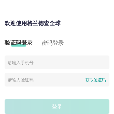
欢迎使用格兰德查全球
验证码登录
密码登录
获取验证码
登录