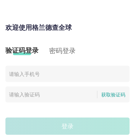
欢迎使用格兰德查全球
验证码登录
密码登录
获取验证码
登录