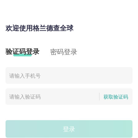
欢迎使用格兰德查全球
验证码登录
密码登录
获取验证码
登录