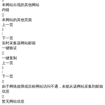

本网站出现的其他网站
内链

本网站的其他页面
上一页
1
/
下一页
实时采集该网站邮箱
一键验证

一键复制
上一页
1
/
下一页

由于网络故障或目标网站访问不通，未能从该网站采集到邮箱
信息

暂无网站信息