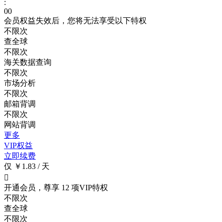
:
00
会员权益失效后，您将无法享受以下特权
不限次
查全球
不限次
海关数据查询
不限次
市场分析
不限次
邮箱背调
不限次
网站背调
更多
VIP权益
立即续费
仅 ￥1.83 / 天

开通会员，尊享 12 项VIP特权
不限次
查全球
不限次