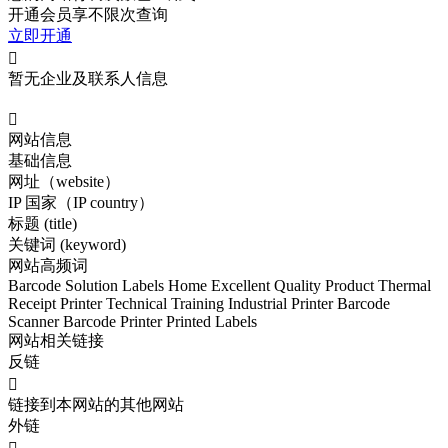
开通会员享不限次查询
立即开通

暂无企业及联系人信息

网站信息
基础信息
网址（website）
IP 国家（IP country）
标题 (title)
关键词 (keyword)
网站高频词
Barcode Solution
Labels
Home
Excellent Quality Product
Thermal
Receipt Printer
Technical Training
Industrial Printer
Barcode
Scanner
Barcode Printer
Printed Labels
网站相关链接
反链

链接到本网站的其他网站
外链