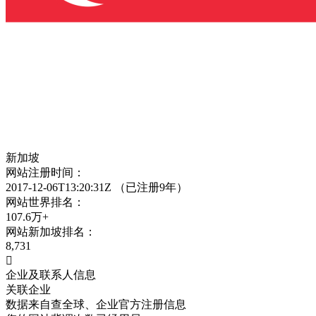
新加坡
网站注册时间：
2017-12-06T13:20:31Z
（已注册9年）
网站世界排名：
107.6万+
网站
新加坡
排名：
8,731

企业及联系人信息
关联企业
数据来自查全球、企业官方注册信息