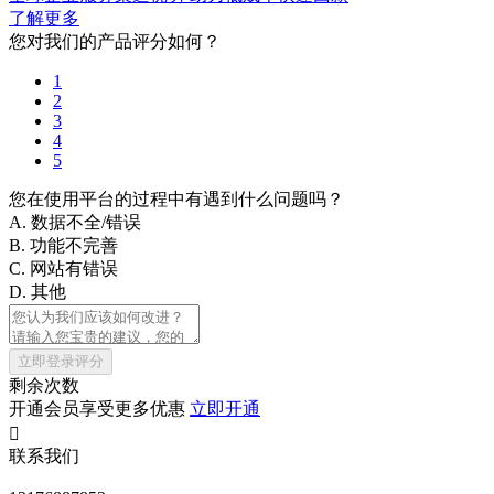
了解更多
您对我们的产品评分如何？
1
2
3
4
5
您在使用平台的过程中有遇到什么问题吗？
A. 数据不全/错误
B. 功能不完善
C. 网站有错误
D. 其他
立即登录评分
剩余次数
开通会员享受更多优惠
立即开通

联系我们