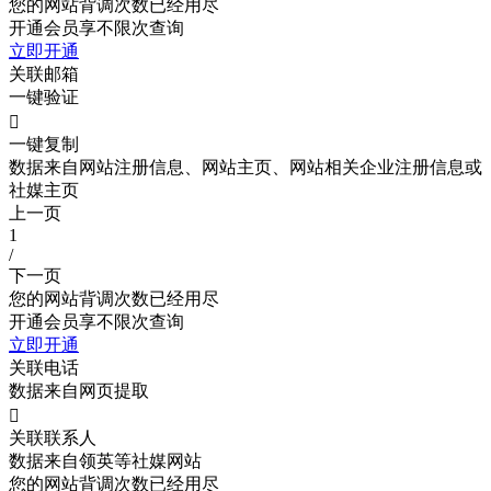
您的网站背调次数已经用尽
开通会员享不限次查询
立即开通
关联邮箱
一键验证

一键复制
数据来自网站注册信息、网站主页、网站相关企业注册信息或
社媒主页
上一页
1
/
下一页
您的网站背调次数已经用尽
开通会员享不限次查询
立即开通
关联电话
数据来自网页提取

关联联系人
数据来自领英等社媒网站
您的网站背调次数已经用尽