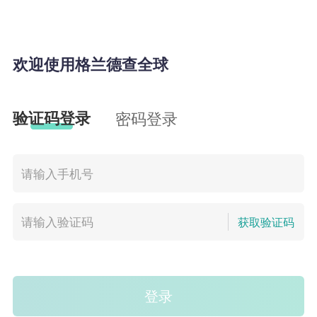
欢迎使用格兰德查全球
验证码登录
密码登录
获取验证码
登录