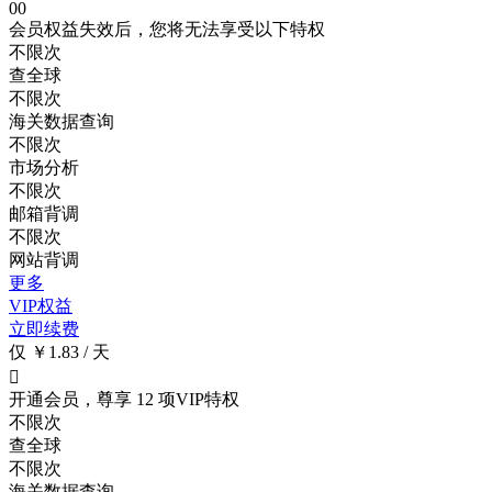
00
会员权益失效后，您将无法享受以下特权
不限次
查全球
不限次
海关数据查询
不限次
市场分析
不限次
邮箱背调
不限次
网站背调
更多
VIP权益
立即续费
仅 ￥1.83 / 天

开通会员，尊享 12 项VIP特权
不限次
查全球
不限次
海关数据查询