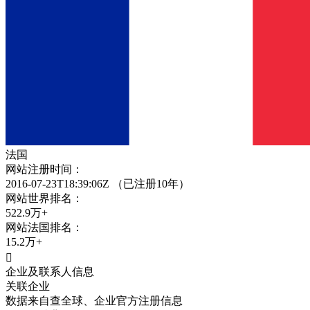
法国
网站注册时间：
2016-07-23T18:39:06Z
（已注册10年）
网站世界排名：
522.9万+
网站
法国
排名：
15.2万+

企业及联系人信息
关联企业
数据来自查全球、企业官方注册信息