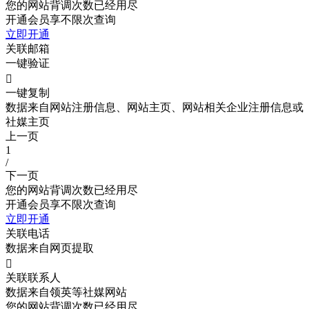
您的网站背调次数已经用尽
开通会员享不限次查询
立即开通
关联邮箱
一键验证

一键复制
数据来自网站注册信息、网站主页、网站相关企业注册信息或
社媒主页
上一页
1
/
下一页
您的网站背调次数已经用尽
开通会员享不限次查询
立即开通
关联电话
数据来自网页提取

关联联系人
数据来自领英等社媒网站
您的网站背调次数已经用尽