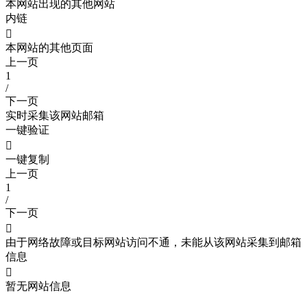
本网站出现的其他网站
内链

本网站的其他页面
上一页
1
/
下一页
实时采集该网站邮箱
一键验证

一键复制
上一页
1
/
下一页

由于网络故障或目标网站访问不通，未能从该网站采集到邮箱
信息

暂无网站信息