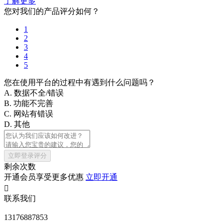
了解更多
您对我们的产品评分如何？
1
2
3
4
5
您在使用平台的过程中有遇到什么问题吗？
A. 数据不全/错误
B. 功能不完善
C. 网站有错误
D. 其他
立即登录评分
剩余次数
开通会员享受更多优惠
立即开通

联系我们
13176887853