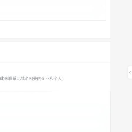
此来联系此域名相关的企业和个人）