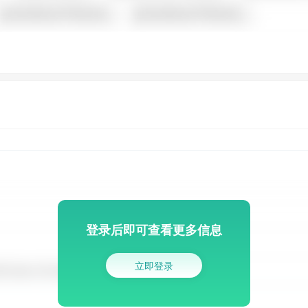
登录后即可查看更多信息
立即登录