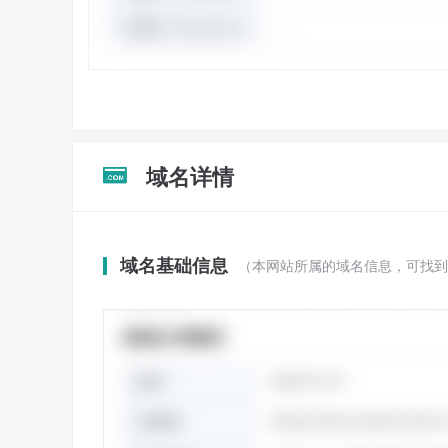
域名详情

域名基础信息
（本网站所属的域名信息，可找到