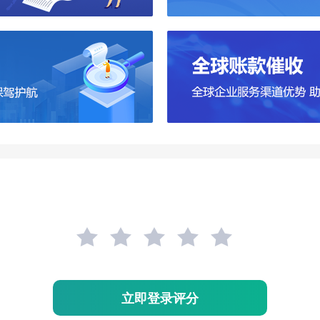
立即登录评分