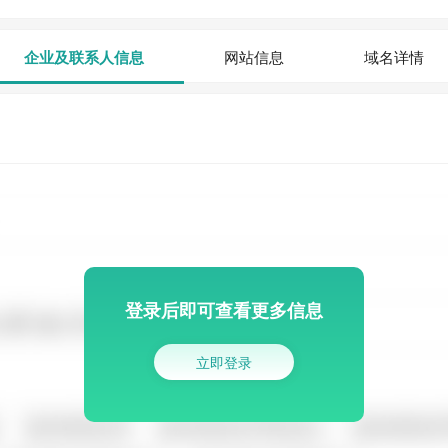
企业及联系人信息
网站信息
域名详情
登录后即可查看更多信息
立即登录