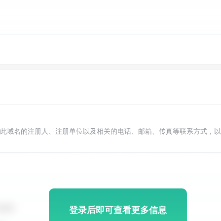
此域名的注册人、注册单位以及相关的电话、邮箱、传真等联系方式，以
登录后即可查看更多信息