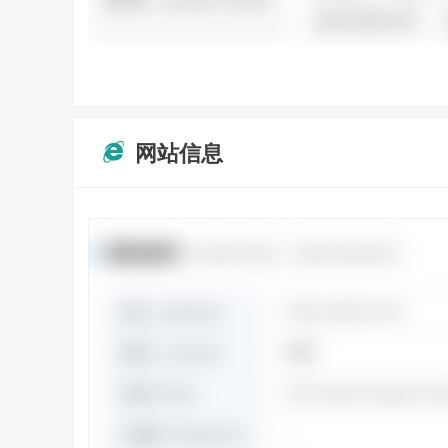
网站信息
