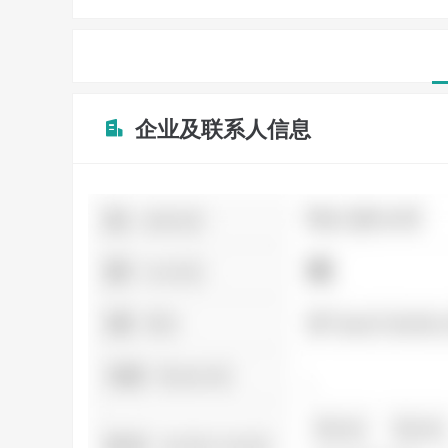
企业及联系人信息
