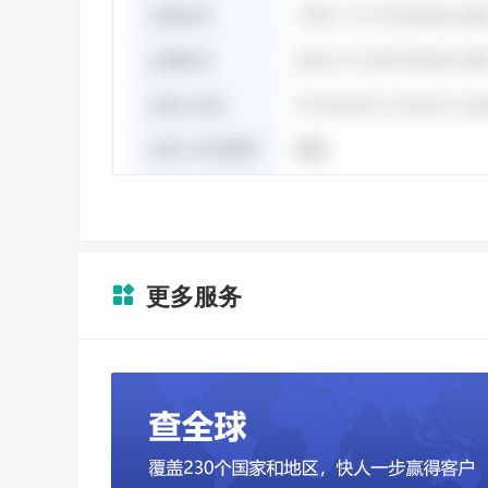
更多服务
