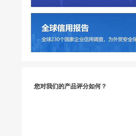
您对我们的产品评分如何？