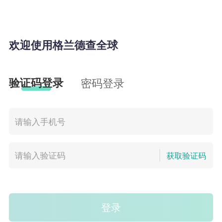
欢迎使用格兰德查全球
验证码登录
密码登录
获取验证码
登录