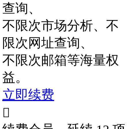
查询、
不限次
市场分析、
不
限次
网址查询、
不限次
邮箱等海量权
益。
立即续费
