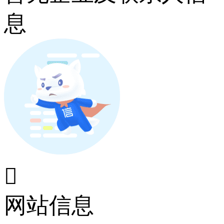
息

网站信息