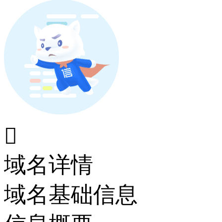

域名详情
域名基础信息