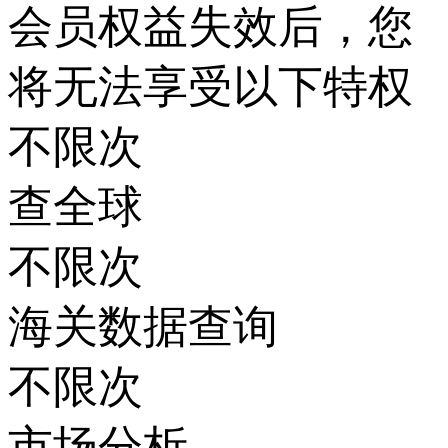
会员权益失效后，您
将无法享受以下特权
不限次
查全球
不限次
海关数据查询
不限次
市场分析