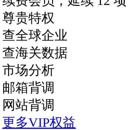
续费会员，延续 12 项
尊贵特权
查全球企业
查海关数据
市场分析
邮箱背调
网站背调
更多VIP权益