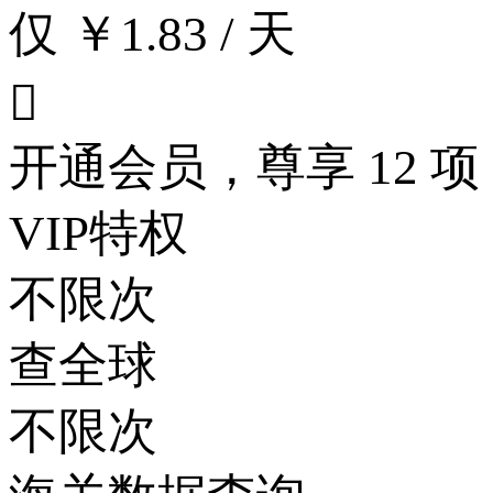
仅 ￥1.83 / 天

开通会员，尊享 12 项
VIP特权
不限次
查全球
不限次