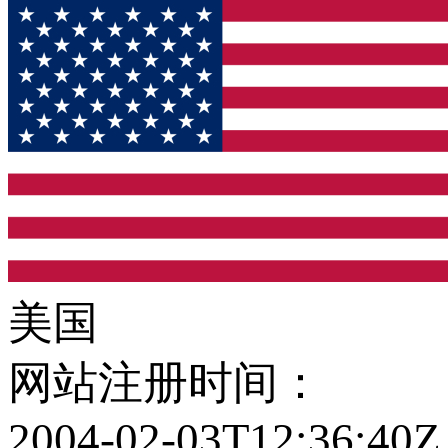
美国
网站注册时间：
2004-02-03T12:36:40Z