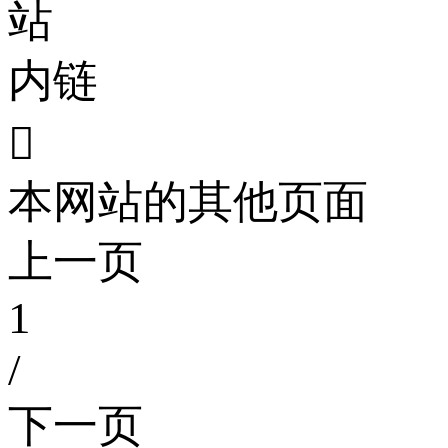
站
内链

本网站的其他页面
上一页
1
/
下一页