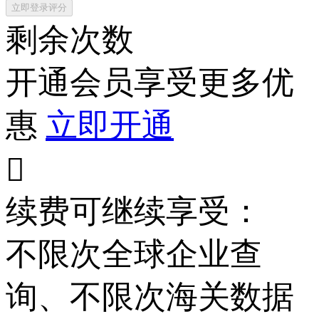
立即登录评分
剩余次数
开通会员享受更多优
惠
立即开通

续费可继续享受：
不限次
全球企业查
询、
不限次
海关数据