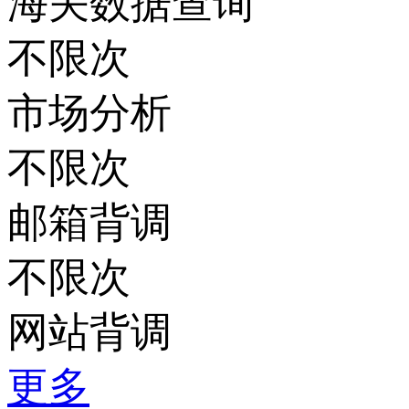
海关数据查询
不限次
市场分析
不限次
邮箱背调
不限次
网站背调
更多