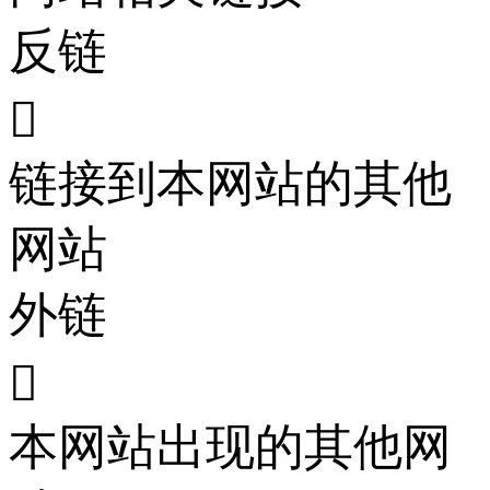
反链

链接到本网站的其他
网站
外链

本网站出现的其他网