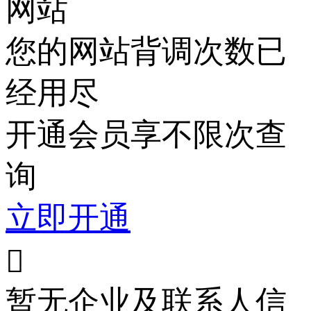
网站
您的网站背调次数已
经用尽
开通会员享不限次查
询
立即开通

暂无企业及联系人信