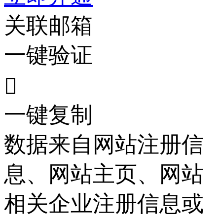
关联邮箱
一键验证

一键复制
数据来自网站注册信
息、网站主页、网站
相关企业注册信息或