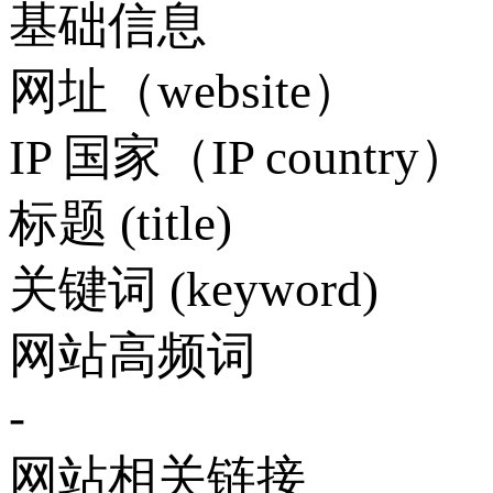
基础信息
网址（website）
IP 国家（IP country）
标题 (title)
关键词 (keyword)
网站高频词
-
网站相关链接