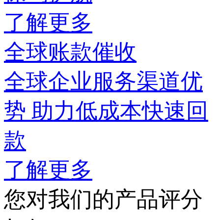
了解更多
全球账款催收
全球企业服务渠道优
势 助力低成本快速回
款
了解更多
您对我们的产品评分