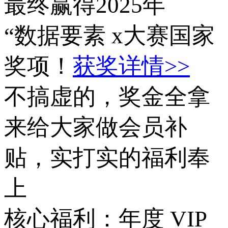
最终赢得2025年
“数据要素 x大赛国家
奖项！
获奖详情>>
不搞虚的，奖金全拿
来给大家做会员补
贴，实打实的福利奉
上
核心福利：年度 VIP