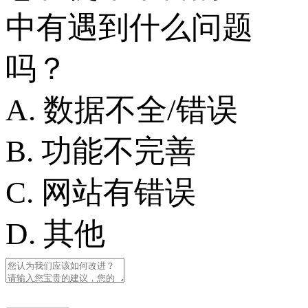
中有遇到什么问题
吗？
A. 数据不全/错误
B. 功能不完善
C. 网站有错误
D. 其他