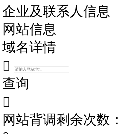
企业及联系人信息
网站信息
域名详情

查询

网站背调剩余次数：