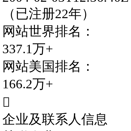
（已注册22年）
网站世界排名：
337.1万+
网站
美国
排名：
166.2万+

企业及联系人信息