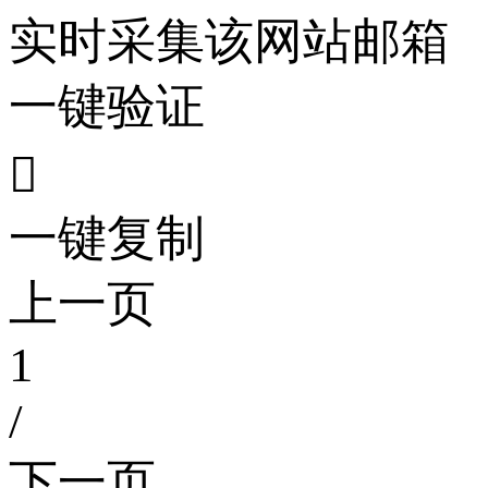
实时采集该网站邮箱
一键验证

一键复制
上一页
1
/
下一页