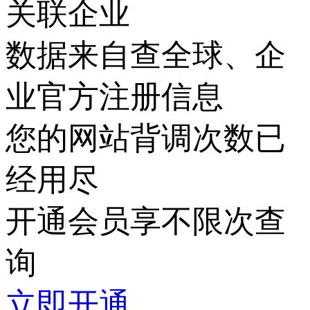
关联企业
数据来自查全球、企
业官方注册信息
您的网站背调次数已
经用尽
开通会员享不限次查
询
立即开通