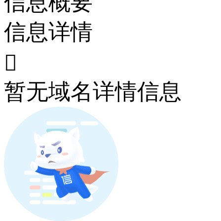
信息概要
信息详情

暂无域名详情信息