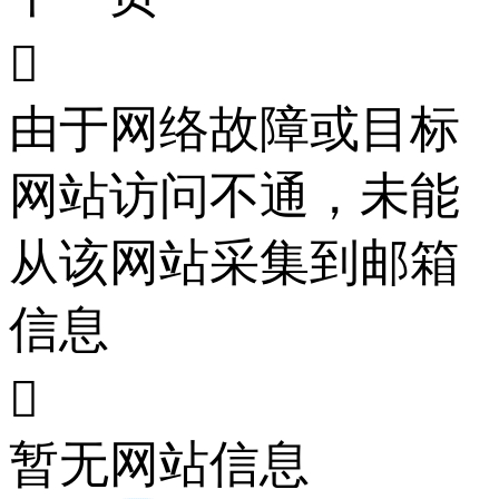

由于网络故障或目标
网站访问不通，未能
从该网站采集到邮箱
信息

暂无网站信息