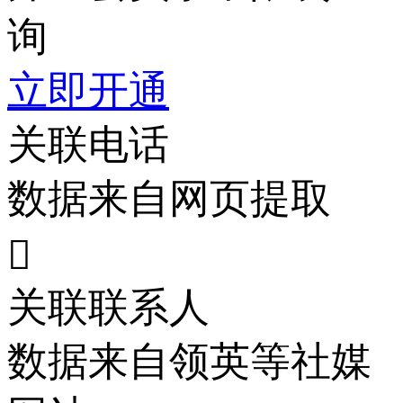
询
立即开通
关联电话
数据来自网页提取

关联联系人
数据来自领英等社媒