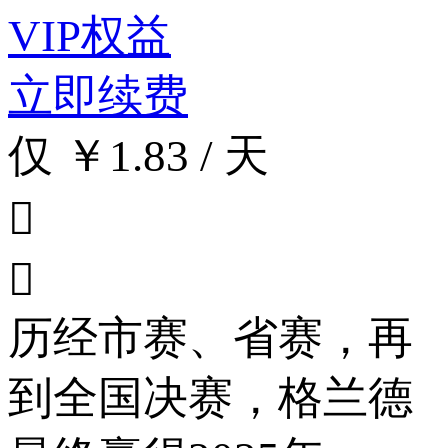
VIP权益
立即续费
仅 ￥1.83 / 天


历经市赛、省赛，再
到全国决赛，格兰德