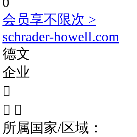
0
会员享不限次 >
schrader-howell.com
德文
企业



所属国家/区域：