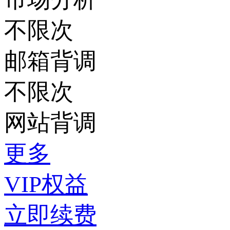
不限次
邮箱背调
不限次
网站背调
更多
VIP权益
立即续费