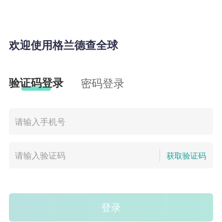
欢迎使用格兰德查全球
验证码登录
密码登录
获取验证码
登录