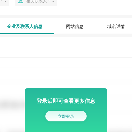
：
-
相关联系人：
-
企业及联系人信息
网站信息
域名详情
登录后即可查看更多信息
立即登录