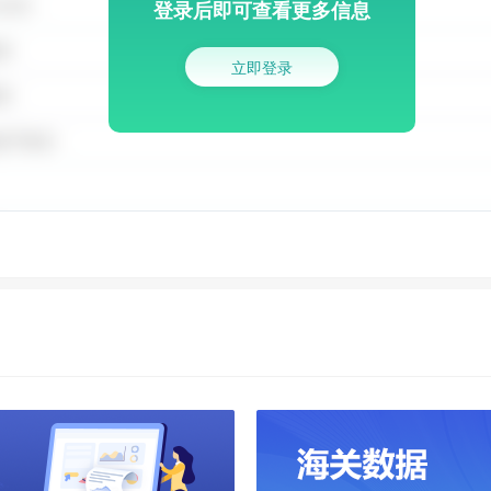
登录后即可查看更多信息
立即登录