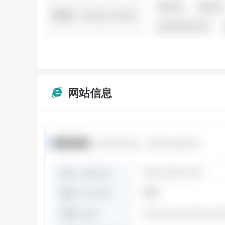
网站信息
