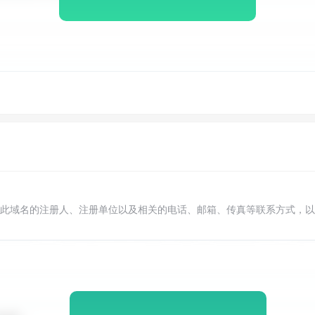
此域名的注册人、注册单位以及相关的电话、邮箱、传真等联系方式，以