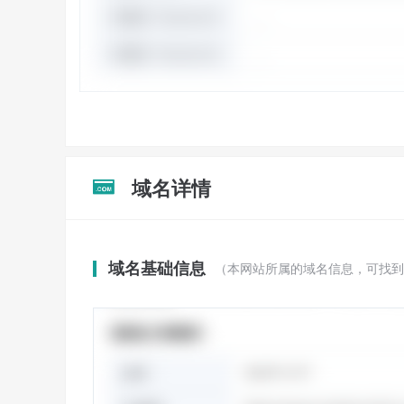
域名详情

域名基础信息
（本网站所属的域名信息，可找到