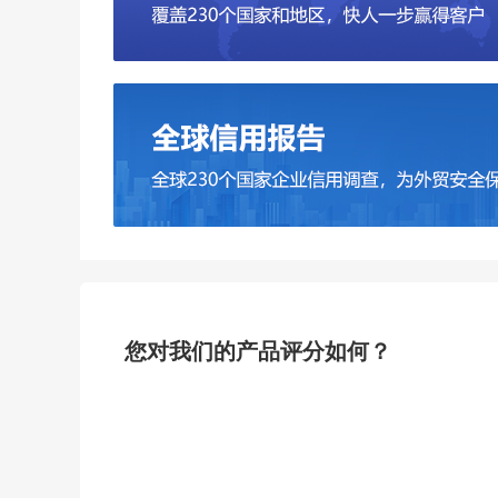
您对我们的产品评分如何？