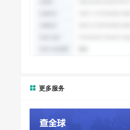
更多服务
