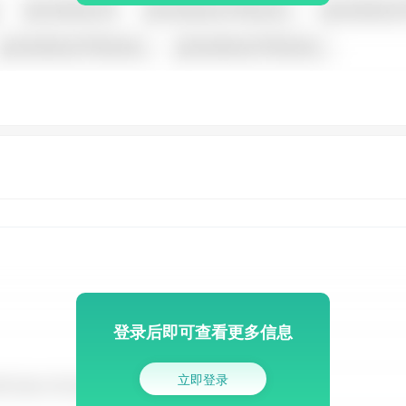
登录后即可查看更多信息
立即登录