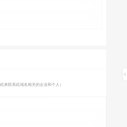
此来联系此域名相关的企业和个人）