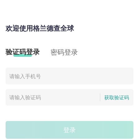
欢迎使用格兰德查全球
验证码登录
密码登录
获取验证码
登录